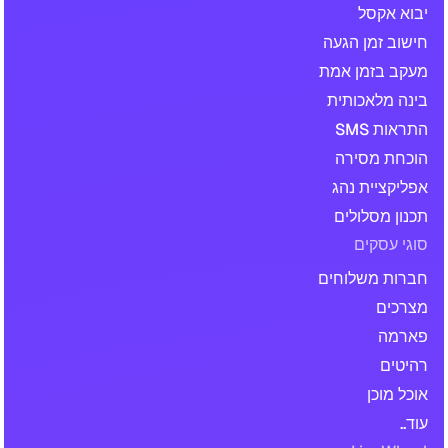
יבוא אקסל
חישוב זמן הגעה
מעקב בזמן אמת
בינה מלאכותית
התראות SMS
הוכחת מסירה
אפליקציית נהג
תכנון מסלולים
סוגי עסקים
חברות משלוחים
מצרכים
פארמה
רהיטים
אוכל מוכן
עוד..