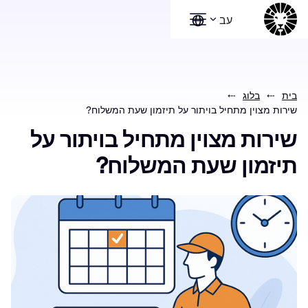
עב
בית
בלוג
שירות מצוין מתחיל בויתור על תיזמון שעת המשלוח?
שירות מצוין מתחיל בויתור על
תיזמון שעת המשלוח?