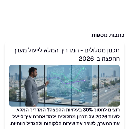
כתבות נוספות
תכנון מסלולים - המדריך המלא לייעול מערך
ההפצה ב-2026
רוצים לחסוך 30% בעלויות ההפצה? המדריך המלא
לשנת 2026 על תכנון מסלולים ילמד אתכם איך לייעל
את המערך, לשפר את שירות הלקוחות ולהגדיל רווחיות.