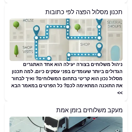
תכנון מסלול הפצה לפי כתובות
ניהול משלוחים בצורה יעילה הוא אחד האתגרים
הגדולים ביותר שעומדים בפני עסקים כיום. למה תכנון
מסלול נכון הוא קריטי בתחום המשלוחים? ואיך לבחור
את התוכנה המתאימה לכם? כל הפרטים במאמר הבא
>>
מעקב משלוחים בזמן אמת