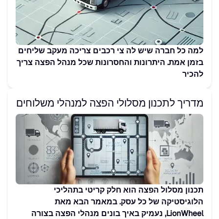
למה כל חברה שיש לה צי רכבים צריכה מעקב שליחים
בזמן אמת. היתרונות והחסרונות שכל מנהל הפצה צריך
להכיר
מדריך לתכנון מסלולי הפצה למנהלי משלוחים
תכנון מסלול הפצה הוא חלק קריטי בתהליכי
הלוגיסטיקה של כל עסק. במאמר הבא מאת
LionWheel, נעמיק באיך בונים מנהלי הפצה בצורה